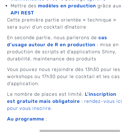
Mettre des
modèles en production
grâce aux
API REST
Cette première partie orientée « technique »
sera suivi d’un cocktail dînatoire
En seconde partie, nous parlerons de
cas
d’usage autour de R en production
: mise en
production de scripts et d’applications Shiny,
durabilité, maintenance des produits
Vous pouvez nous rejoindre dès 13h30 pour les
workshops ou 17h30 pour le cocktail et les cas
d’application.
Le nombre de places est limité.
L’inscription
est gratuite mais obligatoire
:
rendez-vous ici
pour vous inscrire.
Au programme
: