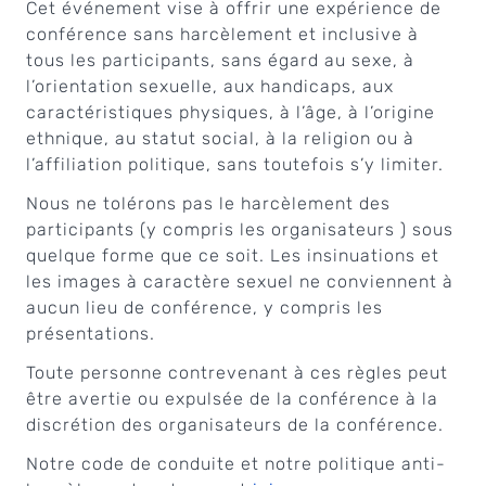
Cet événement vise à offrir une expérience de
conférence sans harcèlement et inclusive à
tous les participants, sans égard au sexe, à
l’orientation sexuelle, aux handicaps, aux
caractéristiques physiques, à l’âge, à l’origine
ethnique, au statut social, à la religion ou à
l’affiliation politique, sans toutefois s’y limiter.
Nous ne tolérons pas le harcèlement des
participants (y compris les organisateurs ) sous
quelque forme que ce soit. Les insinuations et
les images à caractère sexuel ne conviennent à
aucun lieu de conférence, y compris les
présentations.
Toute personne contrevenant à ces règles peut
être avertie ou expulsée de la conférence à la
discrétion des organisateurs de la conférence.
Notre code de conduite et notre politique anti-