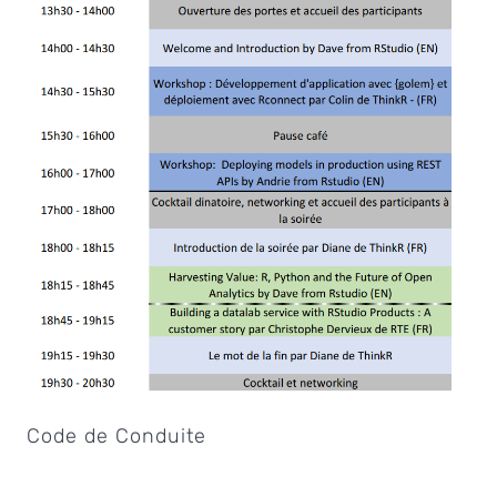
Code de Conduite