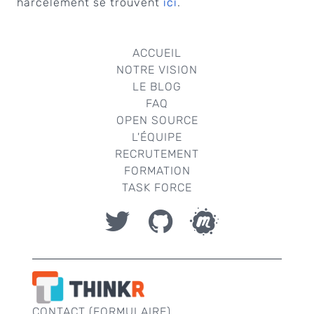
harcèlement se trouvent
ici
.
ACCUEIL
NOTRE VISION
LE BLOG
FAQ
OPEN SOURCE
L'ÉQUIPE
RECRUTEMENT
FORMATION
TASK FORCE
CONTACT (FORMULAIRE)