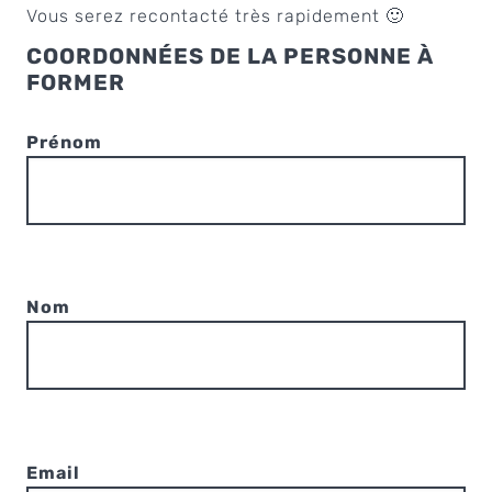
Vous serez recontacté très rapidement 🙂
COORDONNÉES DE LA PERSONNE À
FORMER
Prénom
Nom
Email