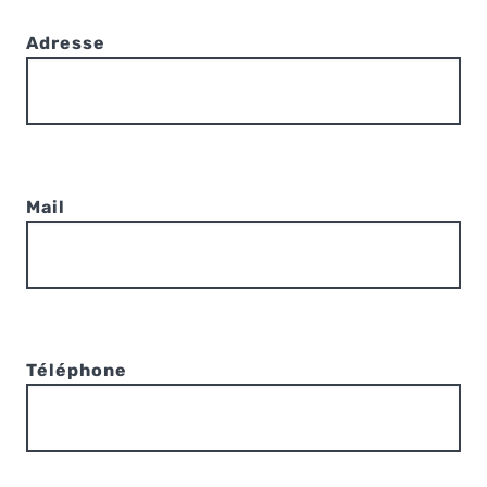
Adresse
Mail
Téléphone