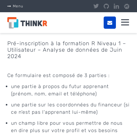
Panneau de gestion des cookies
Menu
Pré-inscription à la formation R Niveau 1 –
Utilisateur – Analyse de données de Juin
2024
Ce formulaire est composé de 3 parties :
une partie à propos du futur apprenant
(prénom, nom, email et téléphone)
une partie sur les coordonnées du financeur (si
ce n'est pas l'apprenant lui-même)
un champ libre pour vous permettre de nous
en dire plus sur votre profil et vos besoins