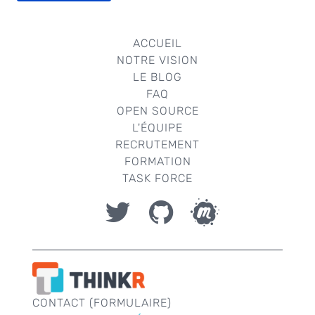
ACCUEIL
NOTRE VISION
LE BLOG
FAQ
OPEN SOURCE
L'ÉQUIPE
RECRUTEMENT
FORMATION
TASK FORCE
CONTACT (FORMULAIRE)