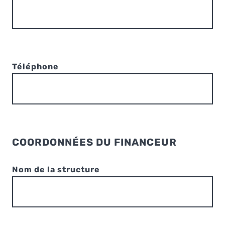
Téléphone
COORDONNÉES DU FINANCEUR
Nom de la structure