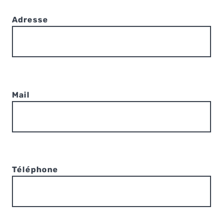
Adresse
Mail
Téléphone