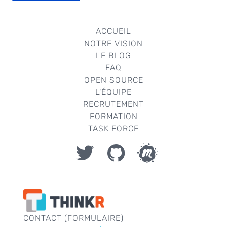
ACCUEIL
NOTRE VISION
LE BLOG
FAQ
OPEN SOURCE
L'ÉQUIPE
RECRUTEMENT
FORMATION
TASK FORCE
CONTACT (FORMULAIRE)