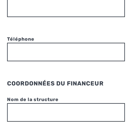
Téléphone
COORDONNÉES DU FINANCEUR
Nom de la structure