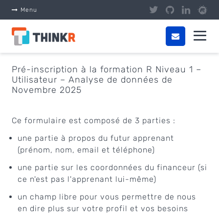
Panneau de gestion des cookies
Menu
Pré-inscription à la formation R Niveau 1 –
Utilisateur – Analyse de données de
Novembre 2025
Ce formulaire est composé de 3 parties :
une partie à propos du futur apprenant
(prénom, nom, email et téléphone)
une partie sur les coordonnées du financeur (si
ce n'est pas l'apprenant lui-même)
un champ libre pour vous permettre de nous
en dire plus sur votre profil et vos besoins