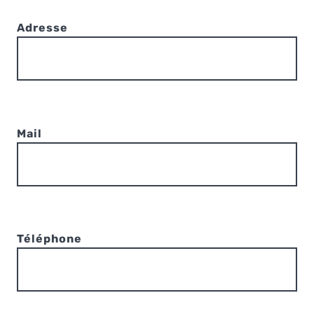
Adresse
Mail
Téléphone