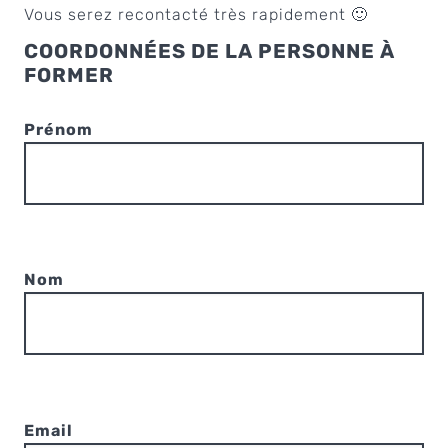
Vous serez recontacté très rapidement 🙂
COORDONNÉES DE LA PERSONNE À
FORMER
Prénom
Nom
Email