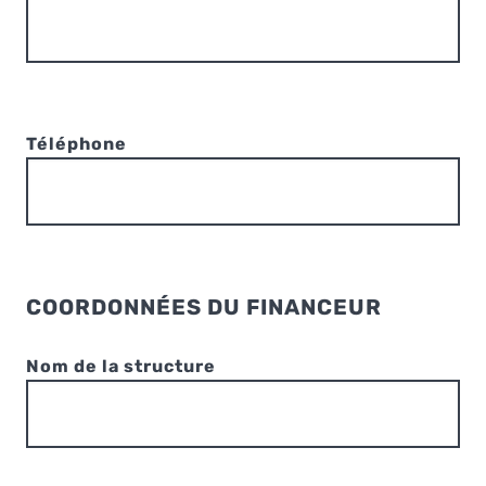
Téléphone
COORDONNÉES DU FINANCEUR
Nom de la structure