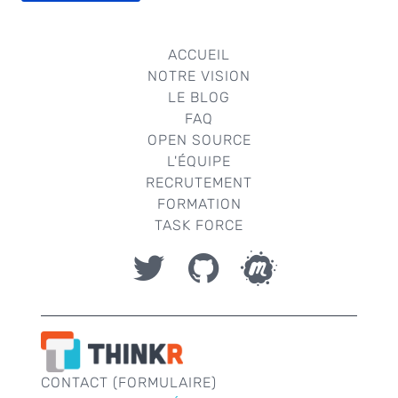
ACCUEIL
NOTRE VISION
LE BLOG
FAQ
OPEN SOURCE
L'ÉQUIPE
RECRUTEMENT
FORMATION
TASK FORCE
CONTACT (FORMULAIRE)