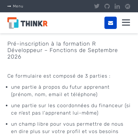
Panneau de gestion des cookies
Menu
Pré-inscription à la formation R
Développeur – Fonctions de Septembre
2026
Ce formulaire est composé de 3 parties :
une partie à propos du futur apprenant
(prénom, nom, email et téléphone)
une partie sur les coordonnées du financeur (si
ce n'est pas l'apprenant lui-même)
un champ libre pour vous permettre de nous
en dire plus sur votre profil et vos besoins