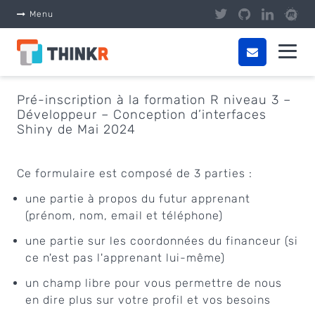
Panneau de gestion des cookies
Menu
Pré-inscription à la formation R niveau 3 –
Développeur – Conception d’interfaces
Shiny de Mai 2024
Ce formulaire est composé de 3 parties :
une partie à propos du futur apprenant
(prénom, nom, email et téléphone)
une partie sur les coordonnées du financeur (si
ce n'est pas l'apprenant lui-même)
un champ libre pour vous permettre de nous
en dire plus sur votre profil et vos besoins