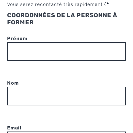
Vous serez recontacté très rapidement 🙂
COORDONNÉES DE LA PERSONNE À
FORMER
Prénom
Nom
Email