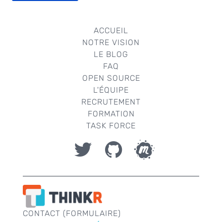
ACCUEIL
NOTRE VISION
LE BLOG
FAQ
OPEN SOURCE
L'ÉQUIPE
RECRUTEMENT
FORMATION
TASK FORCE
CONTACT (FORMULAIRE)