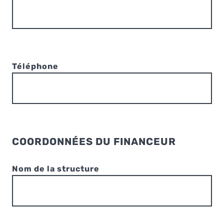
Téléphone
COORDONNÉES DU FINANCEUR
Nom de la structure