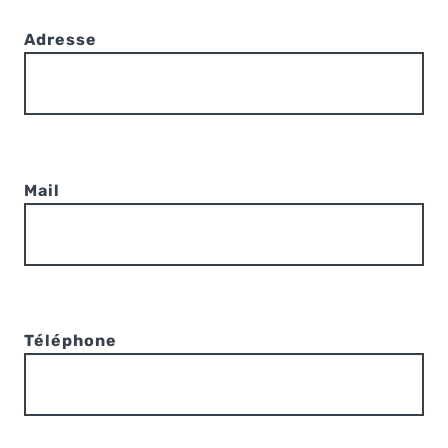
Adresse
Mail
Téléphone