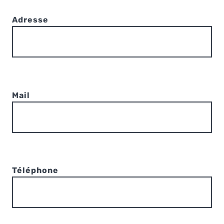
Adresse
Mail
Téléphone