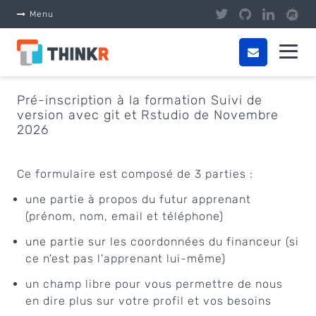
Panneau de gestion des cookies
Menu
Pré-inscription à la formation Suivi de
version avec git et Rstudio de Novembre
2026
Ce formulaire est composé de 3 parties :
une partie à propos du futur apprenant
(prénom, nom, email et téléphone)
une partie sur les coordonnées du financeur (si
ce n'est pas l'apprenant lui-même)
un champ libre pour vous permettre de nous
en dire plus sur votre profil et vos besoins