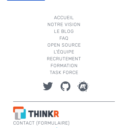
ACCUEIL
NOTRE VISION
LE BLOG
FAQ
OPEN SOURCE
L'ÉQUIPE
RECRUTEMENT
FORMATION
TASK FORCE
CONTACT (FORMULAIRE)