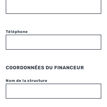
Téléphone
COORDONNÉES DU FINANCEUR
Nom de la structure