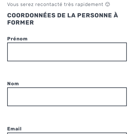
Vous serez recontacté très rapidement 🙂
COORDONNÉES DE LA PERSONNE À
FORMER
Prénom
Nom
Email