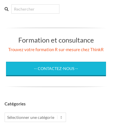
Search
Formation et consultance
Trouvez votre formation R sur-mesure chez ThinkR
-- CONTACTEZ-NOUS --
Catégories
Catégories