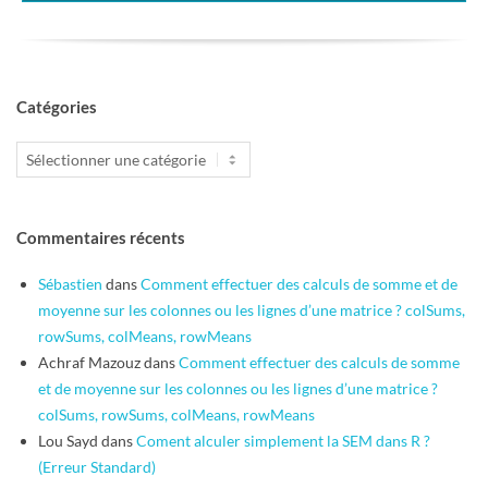
Catégories
Catégories
Commentaires récents
Sébastien
dans
Comment effectuer des calculs de somme et de
moyenne sur les colonnes ou les lignes d’une matrice ? colSums,
rowSums, colMeans, rowMeans
Achraf Mazouz
dans
Comment effectuer des calculs de somme
et de moyenne sur les colonnes ou les lignes d’une matrice ?
colSums, rowSums, colMeans, rowMeans
Lou Sayd
dans
Coment alculer simplement la SEM dans R ?
(Erreur Standard)