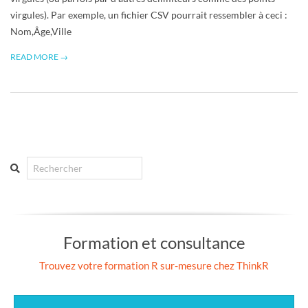
virgules). Par exemple, un fichier CSV pourrait ressembler à ceci :
Nom,Âge,Ville
READ MORE →
Search
Formation et consultance
Trouvez votre formation R sur-mesure chez ThinkR