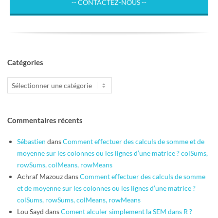
-- CONTACTEZ-NOUS --
Catégories
Catégories
Commentaires récents
Sébastien
dans
Comment effectuer des calculs de somme et de
moyenne sur les colonnes ou les lignes d’une matrice ? colSums,
rowSums, colMeans, rowMeans
Achraf Mazouz
dans
Comment effectuer des calculs de somme
et de moyenne sur les colonnes ou les lignes d’une matrice ?
colSums, rowSums, colMeans, rowMeans
Lou Sayd
dans
Coment alculer simplement la SEM dans R ?