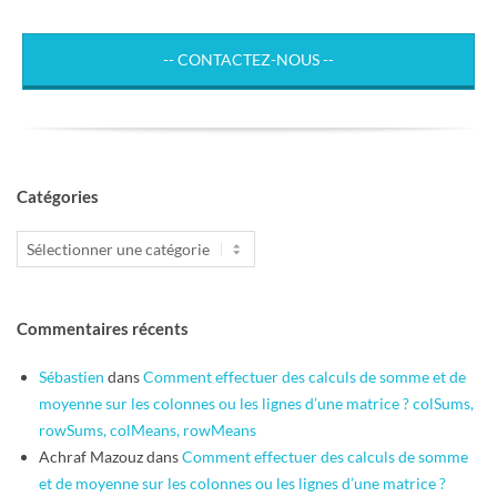
-- CONTACTEZ-NOUS --
Catégories
Catégories
Commentaires récents
Sébastien
dans
Comment effectuer des calculs de somme et de
moyenne sur les colonnes ou les lignes d’une matrice ? colSums,
rowSums, colMeans, rowMeans
Achraf Mazouz
dans
Comment effectuer des calculs de somme
et de moyenne sur les colonnes ou les lignes d’une matrice ?