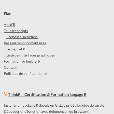
Plan
Abcd’R
Tous les scripts
Proposer un Article
Ressources documentaires
Le logiciel R
Liste des interfaces graphiques
Formation au logiciel R
Contact
Politique de confidentialité
ThinkR – Certification & Formation langage R
Installer un package R depuis un GitLab privé : le guide de survie
Déboguer une fonction avec debugonce() ou browser()